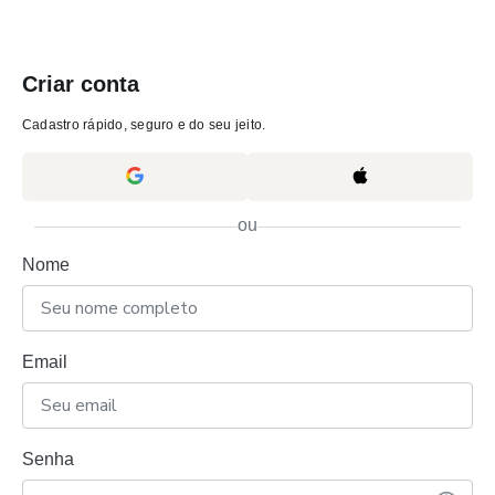
Criar conta
Cadastro rápido, seguro e do seu jeito.
ou
Nome
Email
Senha