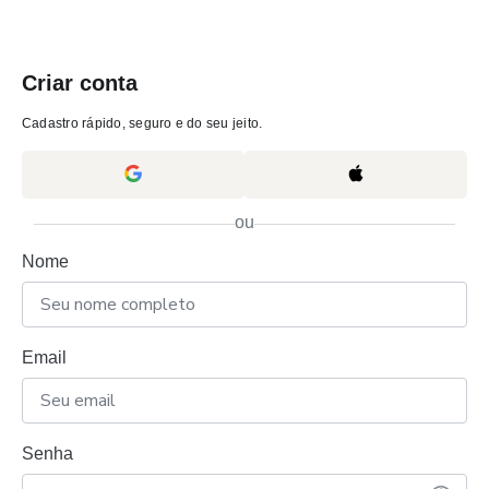
Criar conta
Cadastro rápido, seguro e do seu jeito.
ou
Nome
Email
Senha