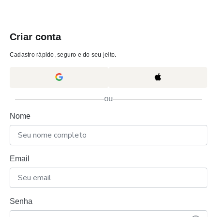
Criar conta
Cadastro rápido, seguro e do seu jeito.
ou
Nome
Email
Senha