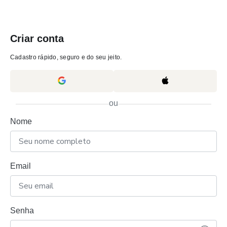
Criar conta
Cadastro rápido, seguro e do seu jeito.
ou
Nome
Email
Senha