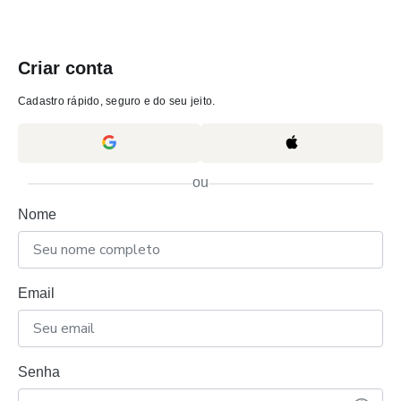
Criar conta
Cadastro rápido, seguro e do seu jeito.
ou
Nome
Email
Senha