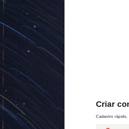
Criar co
Cadastro rápido, 