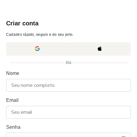
Criar conta
Cadastro rápido, seguro e do seu jeito.
ou
Nome
Email
Senha