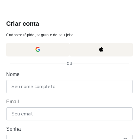
Criar conta
Cadastro rápido, seguro e do seu jeito.
ou
Nome
Email
Senha