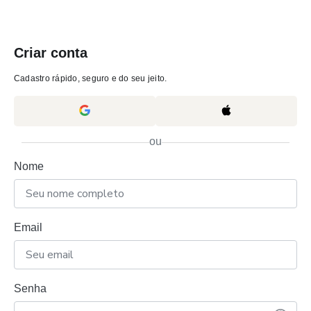
Criar conta
Cadastro rápido, seguro e do seu jeito.
ou
Nome
Email
Senha