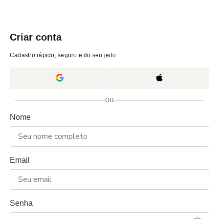
Criar conta
Cadastro rápido, seguro e do seu jeito.
ou
Nome
Email
Senha