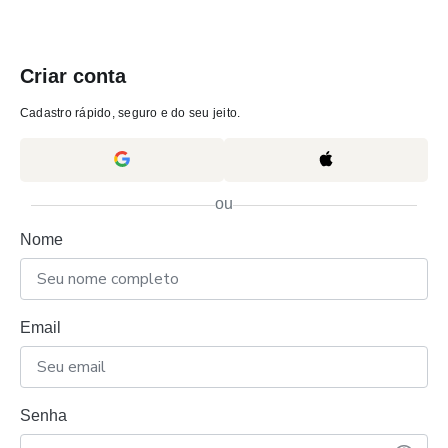
Criar conta
Cadastro rápido, seguro e do seu jeito.
ou
Nome
Email
Senha