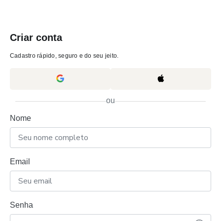
Criar conta
Cadastro rápido, seguro e do seu jeito.
ou
Nome
Email
Senha