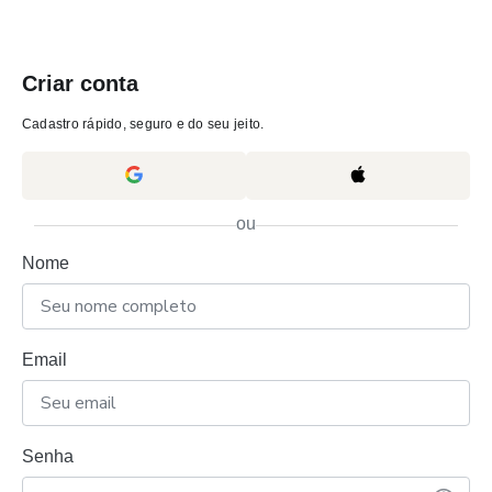
Criar conta
Cadastro rápido, seguro e do seu jeito.
ou
Nome
Email
Senha