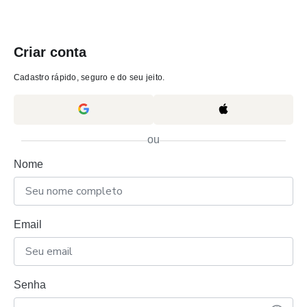
Criar conta
Cadastro rápido, seguro e do seu jeito.
ou
Nome
Email
Senha