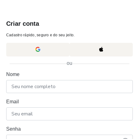
Criar conta
Cadastro rápido, seguro e do seu jeito.
ou
Nome
Email
Senha