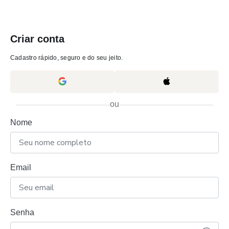
Criar conta
Cadastro rápido, seguro e do seu jeito.
ou
Nome
Email
Senha