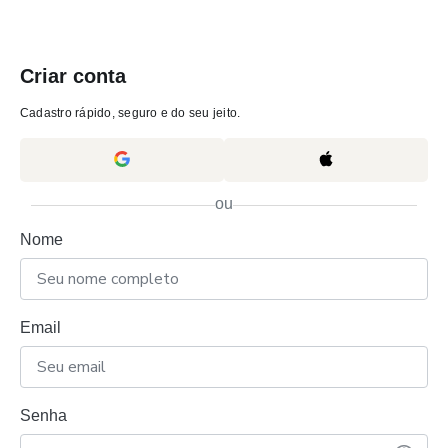
Criar conta
Cadastro rápido, seguro e do seu jeito.
ou
Nome
Email
Senha