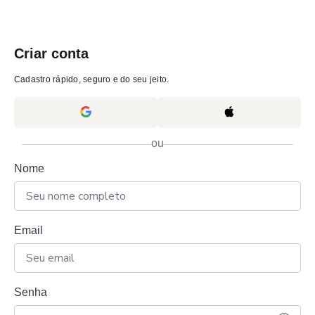
Criar conta
Cadastro rápido, seguro e do seu jeito.
ou
Nome
Email
Senha