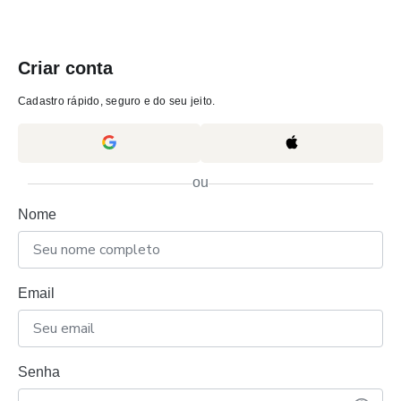
Criar conta
Cadastro rápido, seguro e do seu jeito.
ou
Nome
Email
Senha