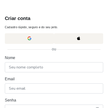
Criar conta
Cadastro rápido, seguro e do seu jeito.
ou
Nome
Email
Senha