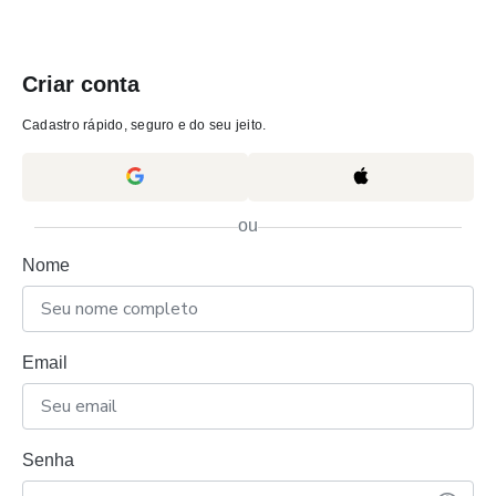
Criar conta
Cadastro rápido, seguro e do seu jeito.
ou
Nome
Email
Senha