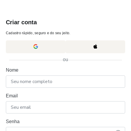
Criar conta
Cadastro rápido, seguro e do seu jeito.
ou
Nome
Email
Senha