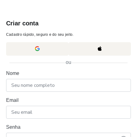
Criar conta
Cadastro rápido, seguro e do seu jeito.
ou
Nome
Email
Senha