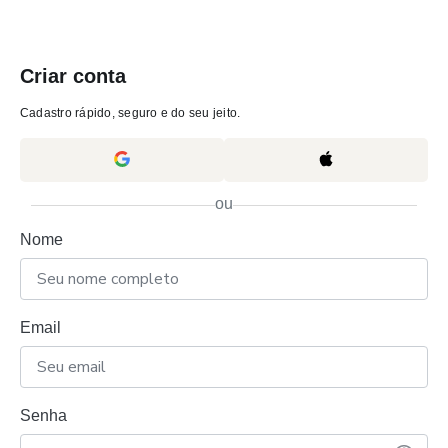
Criar conta
Cadastro rápido, seguro e do seu jeito.
ou
Nome
Email
Senha