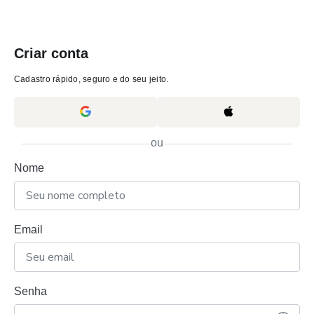
Criar conta
Cadastro rápido, seguro e do seu jeito.
ou
Nome
Email
Senha