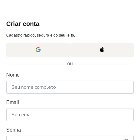
Criar conta
Cadastro rápido, seguro e do seu jeito.
ou
Nome
Email
Senha