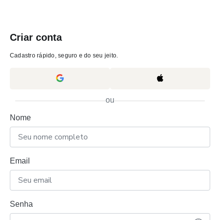
Criar conta
Cadastro rápido, seguro e do seu jeito.
ou
Nome
Email
Senha