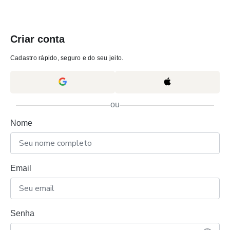
Criar conta
Cadastro rápido, seguro e do seu jeito.
ou
Nome
Email
Senha