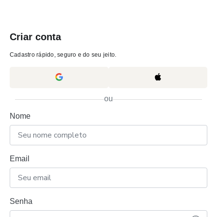
Criar conta
Cadastro rápido, seguro e do seu jeito.
ou
Nome
Email
Senha