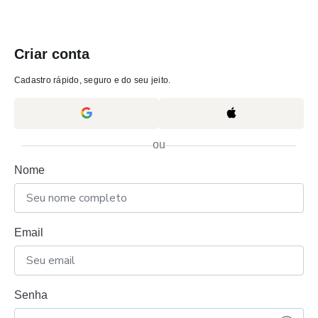
Criar conta
Cadastro rápido, seguro e do seu jeito.
ou
Nome
Email
Senha