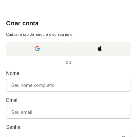
Criar conta
Cadastro rápido, seguro e do seu jeito.
ou
Nome
Email
Senha