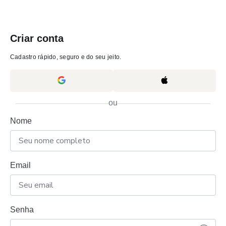
Criar conta
Cadastro rápido, seguro e do seu jeito.
ou
Nome
Email
Senha