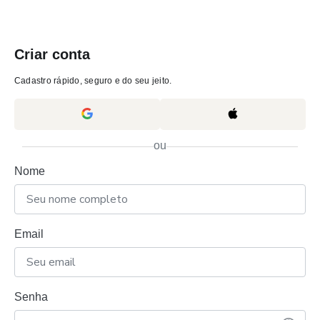
Criar conta
Cadastro rápido, seguro e do seu jeito.
ou
Nome
Email
Senha