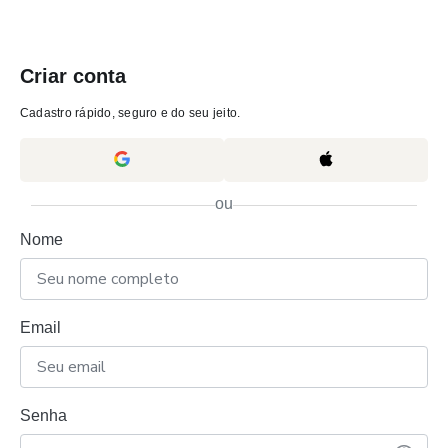
Criar conta
Cadastro rápido, seguro e do seu jeito.
ou
Nome
Email
Senha