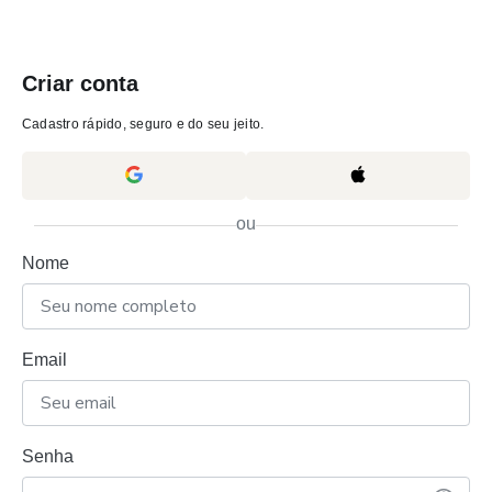
Criar conta
Cadastro rápido, seguro e do seu jeito.
ou
Nome
Email
Senha