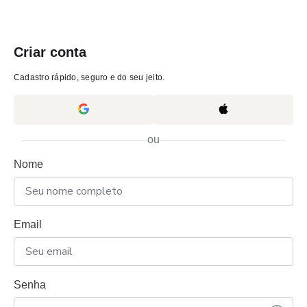
Criar conta
Cadastro rápido, seguro e do seu jeito.
ou
Nome
Email
Senha