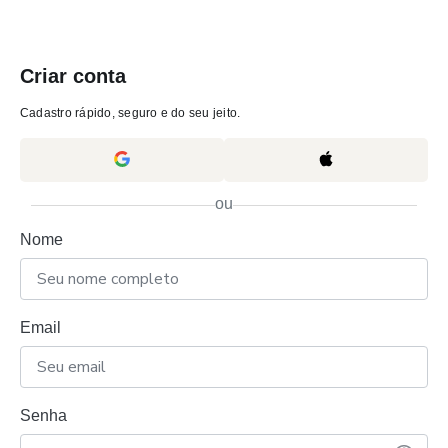
Criar conta
Cadastro rápido, seguro e do seu jeito.
ou
Nome
Email
Senha