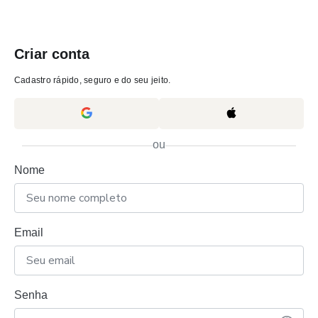
Criar conta
Cadastro rápido, seguro e do seu jeito.
ou
Nome
Email
Senha