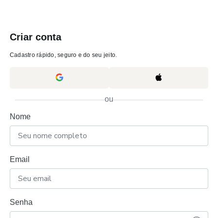
Criar conta
Cadastro rápido, seguro e do seu jeito.
ou
Nome
Email
Senha