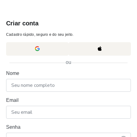
Criar conta
Cadastro rápido, seguro e do seu jeito.
ou
Nome
Email
Senha