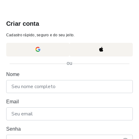
Criar conta
Cadastro rápido, seguro e do seu jeito.
ou
Nome
Email
Senha