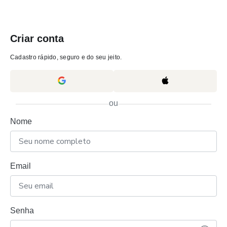
Criar conta
Cadastro rápido, seguro e do seu jeito.
ou
Nome
Email
Senha