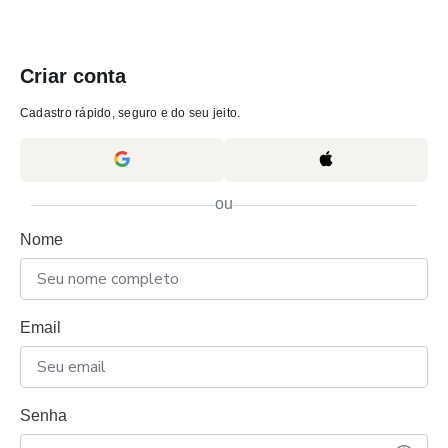
Criar conta
Cadastro rápido, seguro e do seu jeito.
ou
Nome
Email
Senha