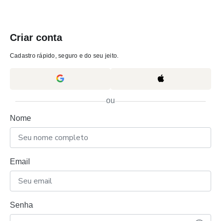
Criar conta
Cadastro rápido, seguro e do seu jeito.
ou
Nome
Email
Senha