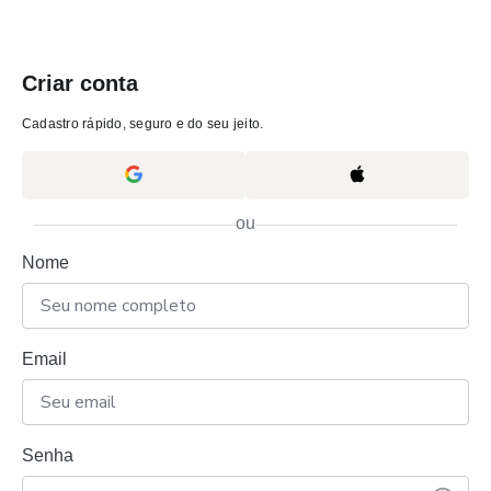
Criar conta
Cadastro rápido, seguro e do seu jeito.
ou
Nome
Email
Senha