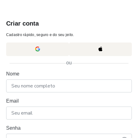
Criar conta
Cadastro rápido, seguro e do seu jeito.
ou
Nome
Email
Senha