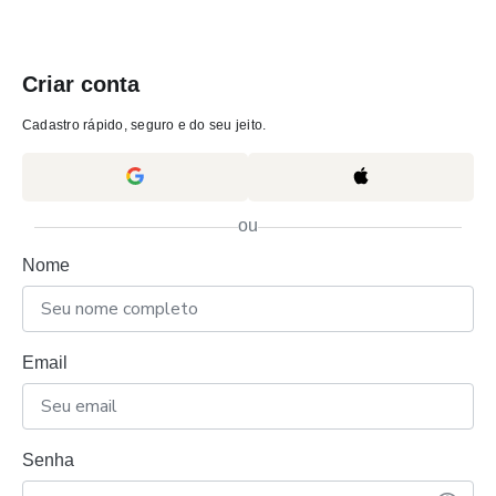
Criar conta
Cadastro rápido, seguro e do seu jeito.
ou
Nome
Email
Senha