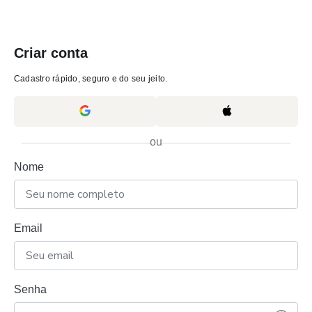
Criar conta
Cadastro rápido, seguro e do seu jeito.
ou
Nome
Email
Senha