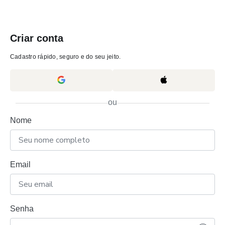
Criar conta
Cadastro rápido, seguro e do seu jeito.
ou
Nome
Email
Senha