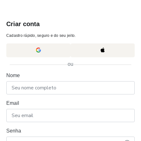
Criar conta
Cadastro rápido, seguro e do seu jeito.
ou
Nome
Email
Senha